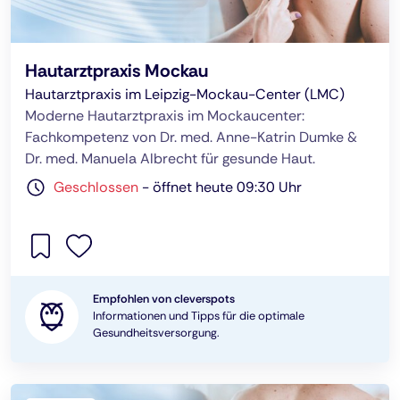
Hautarztpraxis Mockau
Hautarztpraxis im Leipzig-Mockau-Center (LMC)
Moderne Hautarztpraxis im Mockaucenter:
Fachkompetenz von Dr. med. Anne-Katrin Dumke &
Dr. med. Manuela Albrecht für gesunde Haut.
Geschlossen
-
öffnet heute 09:30 Uhr
Empfohlen von cleverspots
Informationen und Tipps für die optimale
Gesundheitsversorgung.