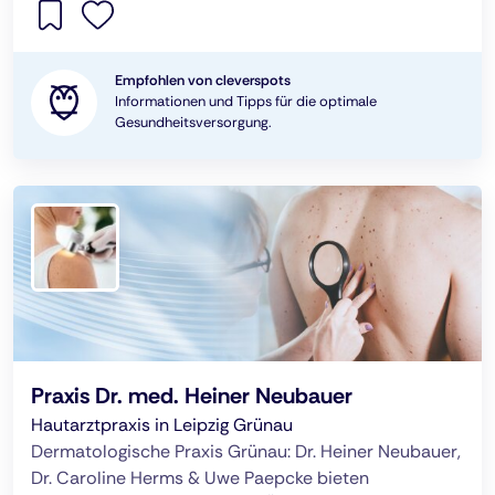
Empfohlen von cleverspots
Informationen und Tipps für die optimale
Gesundheitsversorgung.
Praxis Dr. med. Heiner Neubauer
Hautarztpraxis in Leipzig Grünau
Dermatologische Praxis Grünau: Dr. Heiner Neubauer,
Dr. Caroline Herms & Uwe Paepcke bieten