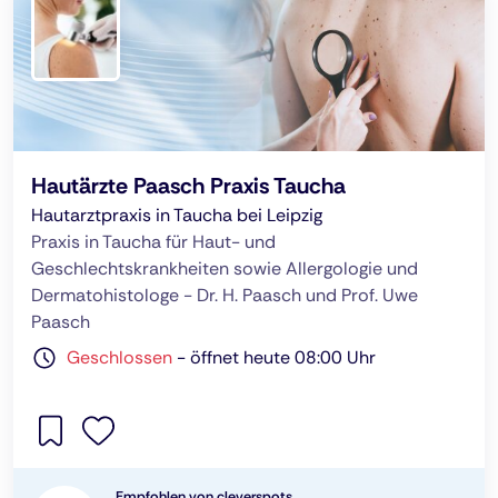
Hautärzte Paasch Praxis Taucha
Hautarztpraxis in Taucha bei Leipzig
Praxis in Taucha für Haut- und
Geschlechtskrankheiten sowie Allergologie und
Dermatohistologe - Dr. H. Paasch und Prof. Uwe
Paasch
Geschlossen
-
öffnet heute 08:00 Uhr
Empfohlen von cleverspots