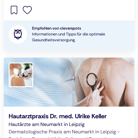
Empfohlen von cleverspots
Informationen und Tipps für die optimale
Gesundheitsversorgung.
Hautarztpraxis Dr. med. Ulrike Keller
Hautärzte am Neumarkt in Leipzig
Dermatologische Praxis am Neumarkt in Leipzig -