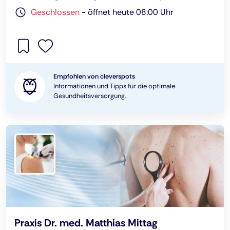
Geschlossen
-
öffnet heute 08:00 Uhr
Empfohlen von cleverspots
Informationen und Tipps für die optimale
Gesundheitsversorgung.
Praxis Dr. med. Matthias Mittag