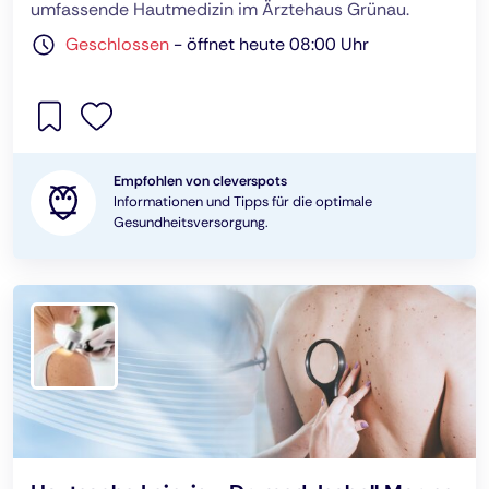
umfassende Hautmedizin im Ärztehaus Grünau.
Geschlossen
-
öffnet heute 08:00 Uhr
Empfohlen von cleverspots
Informationen und Tipps für die optimale
Gesundheitsversorgung.