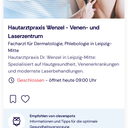
Hautarztpraxis Wenzel - Venen- und
Laserzentrum
Facharzt für Dermatologie, Phlebologie in Leipzig-
Mitte
Hautarztpraxis Dr. Wenzel in Leipzig-Mitte:
Spezialisiert auf Hautgesundheit, Venenerkrankungen
und modernste Laserbehandlungen.
Geschlossen
-
öffnet heute 09:00 Uhr
Empfohlen von cleverspots
Informationen und Tipps für die optimale
Gesundheitsversorgung.