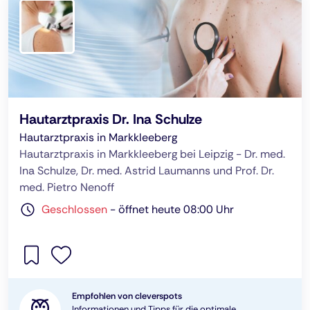
Hautarztpraxis Dr. Ina Schulze
Hautarztpraxis in Markkleeberg
Hautarztpraxis in Markkleeberg bei Leipzig - Dr. med.
Ina Schulze, Dr. med. Astrid Laumanns und Prof. Dr.
med. Pietro Nenoff
Geschlossen
-
öffnet heute 08:00 Uhr
Empfohlen von cleverspots
Informationen und Tipps für die optimale