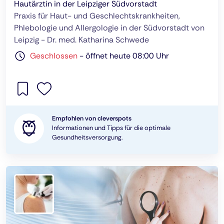
Hautärztin in der Leipziger Südvorstadt
Praxis für Haut- und Geschlechtskrankheiten,
Phlebologie und Allergologie in der Südvorstadt von
Leipzig - Dr. med. Katharina Schwede
Geschlossen
-
öffnet heute 08:00 Uhr
Empfohlen von cleverspots
Informationen und Tipps für die optimale
Gesundheitsversorgung.