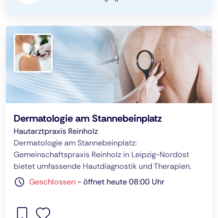
Dermatologie am Stannebeinplatz
Hautarztpraxis Reinholz
Dermatologie am Stannebeinplatz:
Gemeinschaftspraxis Reinholz in Leipzig-Nordost
bietet umfassende Hautdiagnostik und Therapien.
Geschlossen
-
öffnet heute 08:00 Uhr