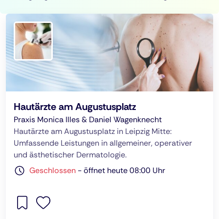
Hautärzte am Augustusplatz
Praxis Monica Illes & Daniel Wagenknecht
Hautärzte am Augustusplatz in Leipzig Mitte:
Umfassende Leistungen in allgemeiner, operativer
und ästhetischer Dermatologie.
Geschlossen
-
öffnet heute 08:00 Uhr