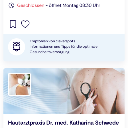
Geschlossen
-
öffnet Montag 08:30 Uhr
Empfohlen von cleverspots
Informationen und Tipps für die optimale
Gesundheitsversorgung.
Hautarztpraxis Dr. med. Katharina Schwede