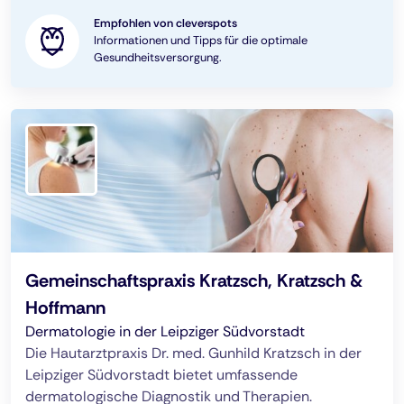
Empfohlen von cleverspots
Informationen und Tipps für die optimale
Gesundheitsversorgung.
Gemeinschaftspraxis Kratzsch, Kratzsch &
Hoffmann
Dermatologie in der Leipziger Südvorstadt
Die Hautarztpraxis Dr. med. Gunhild Kratzsch in der
Leipziger Südvorstadt bietet umfassende
dermatologische Diagnostik und Therapien.