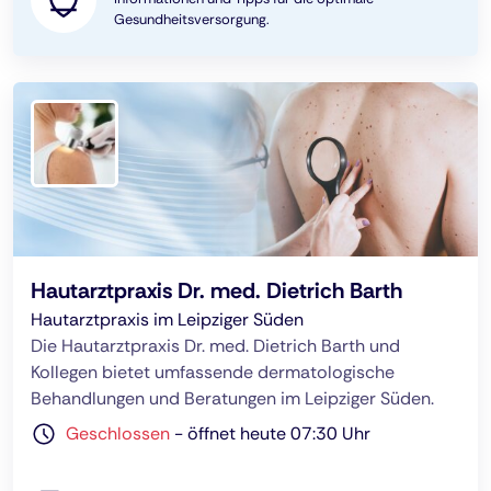
Gesundheitsversorgung.
Hautarztpraxis Dr. med. Dietrich Barth
Hautarztpraxis im Leipziger Süden
Die Hautarztpraxis Dr. med. Dietrich Barth und
Kollegen bietet umfassende dermatologische
Behandlungen und Beratungen im Leipziger Süden.
Geschlossen
-
öffnet heute 07:30 Uhr