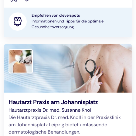
Empfohlen von cleverspots
Informationen und Tipps für die optimale
Gesundheitsversorgung.
Hautarzt Praxis am Johannisplatz
Hautarztpraxis Dr. med. Susanne Knoll
Die Hautarztpraxis Dr. med. Knoll in der Praxisklinik
am Johannisplatz Leipzig bietet umfassende
dermatologische Behandlungen.