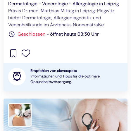
Dermatologie - Venerologie - Allergologie in Leipzig
Praxis Dr. med. Matthias Mittag in Leipzig-Plagwitz
bietet Dermatologie, Allergiediagnostik und
Venenheilkunde im Ärztehaus Nonnenstraße.
Geschlossen
-
öffnet heute 08:30 Uhr
Empfohlen von cleverspots
Informationen und Tipps für die optimale
Gesundheitsversorgung.