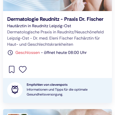
Dermatologie Reudnitz - Praxis Dr. Fischer
Hautärztin in Reudnitz Leipzig-Ost
Dermatologische Praxis in Reudnitz/Neuschönefeld
Leipzig-Ost - Dr. med. Eleni Fischer Fachärztin für
Haut- und Geschlechtskrankheiten
Geschlossen
-
öffnet heute 08:00 Uhr
Empfohlen von cleverspots
Informationen und Tipps für die optimale
Gesundheitsversorgung.