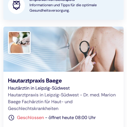
Informationen und Tipps für die optimale
Gesundheitsversorgung.
Hautarztpraxis Baege
Hautärztin in Leipzig-Südwest
Hautarztpraxis in Leipzig-Südwest - Dr. med. Marion
Baege Fachärztin für Haut- und
Geschlechtskrankheiten
Geschlossen
-
öffnet heute 08:00 Uhr