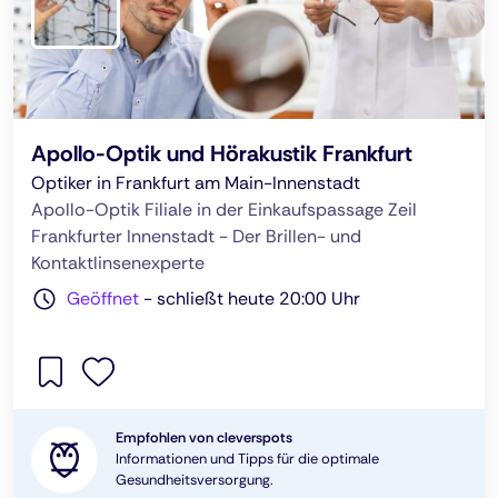
Apollo-Optik und Hörakustik Frankfurt
Optiker in Frankfurt am Main-Innenstadt
Apollo-Optik Filiale in der Einkaufspassage Zeil
Frankfurter Innenstadt - Der Brillen- und
Kontaktlinsenexperte
Geöffnet
-
schließt heute 20:00 Uhr
Empfohlen von cleverspots
Informationen und Tipps für die optimale
Gesundheitsversorgung.