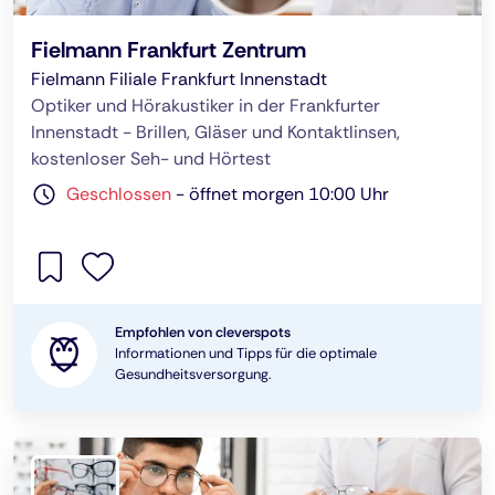
Fielmann Frankfurt Zentrum
Fielmann Filiale Frankfurt Innenstadt
Optiker und Hörakustiker in der Frankfurter
Innenstadt - Brillen, Gläser und Kontaktlinsen,
kostenloser Seh- und Hörtest
Geschlossen
-
öffnet morgen 10:00 Uhr
Empfohlen von cleverspots
Informationen und Tipps für die optimale
Gesundheitsversorgung.