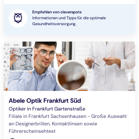
Empfohlen von cleverspots
Informationen und Tipps für die optimale
Gesundheitsversorgung.
Abele Optik Frankfurt Süd
Optiker in Frankfurt Gartenstraße
Filiale in Frankfurt Sachsenhausen - Große Auswahl
an Designerbrillen, Kontaktlinsen sowie
Führerscheinsehtest