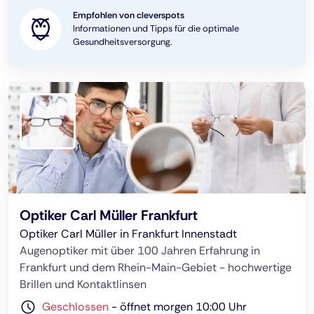
Empfohlen von cleverspots
Informationen und Tipps für die optimale
Gesundheitsversorgung.
Optiker Carl Müller Frankfurt
Optiker Carl Müller in Frankfurt Innenstadt
Augenoptiker mit über 100 Jahren Erfahrung in
Frankfurt und dem Rhein-Main-Gebiet - hochwertige
Brillen und Kontaktlinsen
Geschlossen
-
öffnet morgen 10:00 Uhr