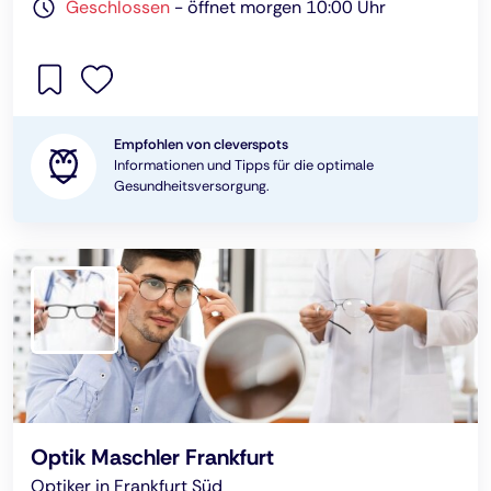
Geschlossen
-
öffnet morgen 10:00 Uhr
Empfohlen von cleverspots
Informationen und Tipps für die optimale
Gesundheitsversorgung.
Optik Maschler Frankfurt
Optiker in Frankfurt Süd