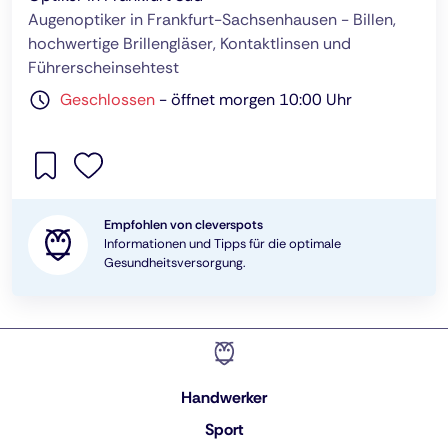
Augenoptiker in Frankfurt-Sachsenhausen - Billen,
hochwertige Brillengläser, Kontaktlinsen und
Führerscheinsehtest
Geschlossen
-
öffnet morgen 10:00 Uhr
Empfohlen von cleverspots
Informationen und Tipps für die optimale
Gesundheitsversorgung.
Handwerker
Sport