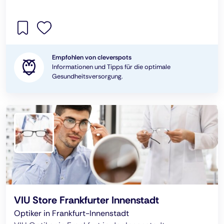
Empfohlen von cleverspots
Informationen und Tipps für die optimale
Gesundheitsversorgung.
VIU Store Frankfurter Innenstadt
Optiker in Frankfurt-Innenstadt