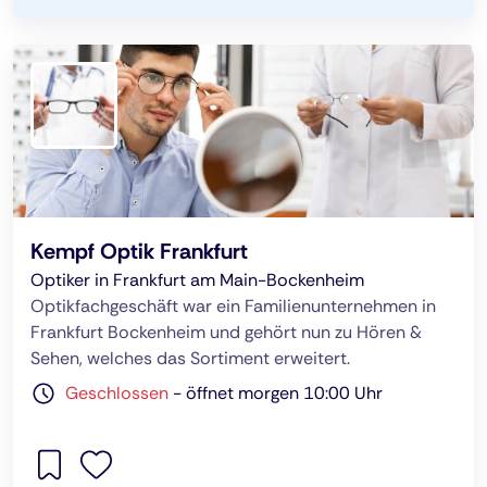
Kempf Optik Frankfurt
Optiker in Frankfurt am Main-Bockenheim
Optikfachgeschäft war ein Familienunternehmen in
Frankfurt Bockenheim und gehört nun zu Hören &
Sehen, welches das Sortiment erweitert.
Geschlossen
-
öffnet morgen 10:00 Uhr