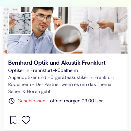
Bernhard Optik und Akustik Frankfurt
Optiker in Frannkfurt-Rödelheim
Augenoptiker und Hörgeräteakustiker in Frankfurt
Rödelheim - Der Partner wenn es um das Thema
Sehen & Hören geht
Geschlossen
-
öffnet morgen 09:00 Uhr