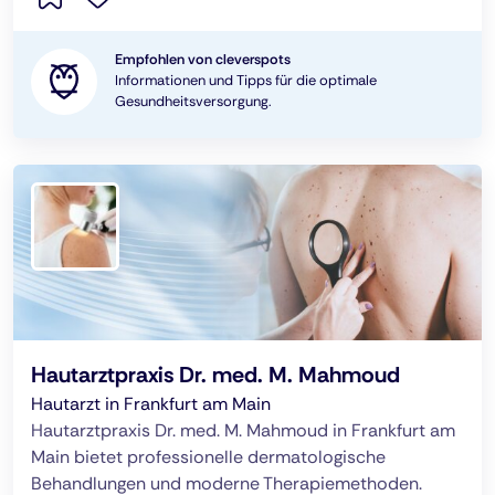
Empfohlen von cleverspots
Informationen und Tipps für die optimale
Gesundheitsversorgung.
Hautarztpraxis Dr. med. M. Mahmoud
Hautarzt in Frankfurt am Main
Hautarztpraxis Dr. med. M. Mahmoud in Frankfurt am
Main bietet professionelle dermatologische
Behandlungen und moderne Therapiemethoden.