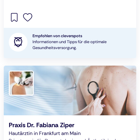
Empfohlen von cleverspots
Informationen und Tipps für die optimale
Gesundheitsversorgung.
Praxis Dr. Fabiana Ziper
Hautärztin in Frankfurt am Main