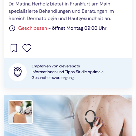
Dr. Matina Herholz bietet in Frankfurt am Main
spezialisierte Behandlungen und Beratungen im
Bereich Dermatologie und Hautgesundheit an.
Geschlossen
-
öffnet Montag 09:00 Uhr
Empfohlen von cleverspots
Informationen und Tipps für die optimale
Gesundheitsversorgung.