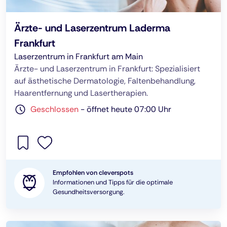
Ärzte- und Laserzentrum Laderma
Frankfurt
Laserzentrum in Frankfurt am Main
Ärzte- und Laserzentrum in Frankfurt: Spezialisiert
auf ästhetische Dermatologie, Faltenbehandlung,
Haarentfernung und Lasertherapien.
Geschlossen
-
öffnet heute 07:00 Uhr
Empfohlen von cleverspots
Informationen und Tipps für die optimale
Gesundheitsversorgung.