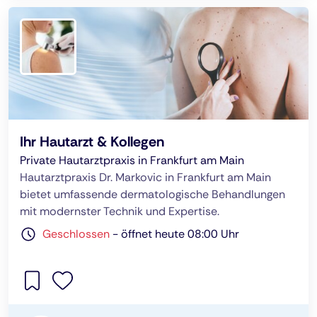
Ihr Hautarzt & Kollegen
Private Hautarztpraxis in Frankfurt am Main
Hautarztpraxis Dr. Markovic in Frankfurt am Main
bietet umfassende dermatologische Behandlungen
mit modernster Technik und Expertise.
Geschlossen
-
öffnet heute 08:00 Uhr