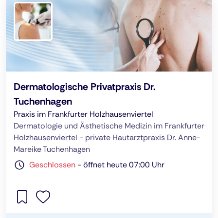
Dermatologische Privatpraxis Dr.
Tuchenhagen
Praxis im Frankfurter Holzhausenviertel
Dermatologie und Ästhetische Medizin im Frankfurter
Holzhausenviertel - private Hautarztpraxis Dr. Anne-
Mareike Tuchenhagen
Geschlossen
-
öffnet heute 07:00 Uhr