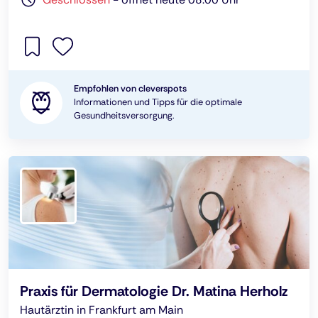
Empfohlen von cleverspots
Informationen und Tipps für die optimale
Gesundheitsversorgung.
Praxis für Dermatologie Dr. Matina Herholz
Hautärztin in Frankfurt am Main