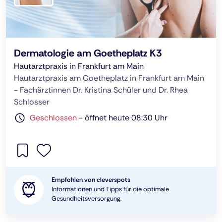
Dermatologie am Goetheplatz K3
Hautarztpraxis in Frankfurt am Main
Hautarztpraxis am Goetheplatz in Frankfurt am Main
- Fachärztinnen Dr. Kristina Schüler und Dr. Rhea
Schlosser
Geschlossen
-
öffnet heute 08:30 Uhr
Empfohlen von cleverspots
Informationen und Tipps für die optimale
Gesundheitsversorgung.