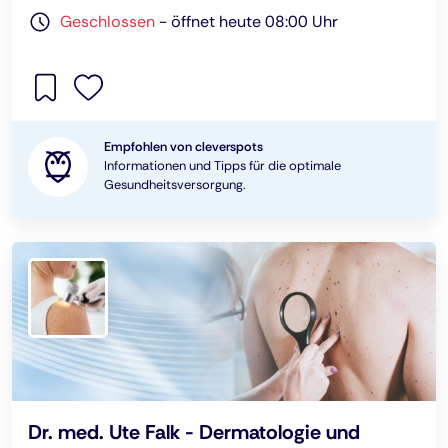
Geschlossen
-
öffnet heute 08:00 Uhr
Empfohlen von cleverspots
Informationen und Tipps für die optimale
Gesundheitsversorgung.
Dr. med. Ute Falk - Dermatologie und