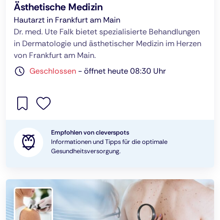
Ästhetische Medizin
Hautarzt in Frankfurt am Main
Dr. med. Ute Falk bietet spezialisierte Behandlungen
in Dermatologie und ästhetischer Medizin im Herzen
von Frankfurt am Main.
Geschlossen
-
öffnet heute 08:30 Uhr
Empfohlen von cleverspots
Informationen und Tipps für die optimale
Gesundheitsversorgung.