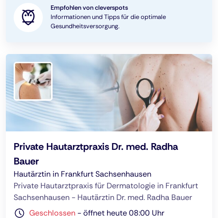
Empfohlen von cleverspots
Informationen und Tipps für die optimale
Gesundheitsversorgung.
Private Hautarztpraxis Dr. med. Radha
Bauer
Hautärztin in Frankfurt Sachsenhausen
Private Hautarztpraxis für Dermatologie in Frankfurt
Sachsenhausen - Hautärztin Dr. med. Radha Bauer
Geschlossen
-
öffnet heute 08:00 Uhr