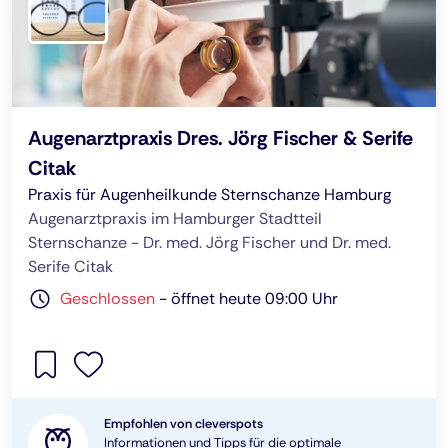
Augenarztpraxis Dres. Jörg Fischer & Serife
Citak
Praxis für Augenheilkunde Sternschanze Hamburg
Augenarztpraxis im Hamburger Stadtteil
Sternschanze - Dr. med. Jörg Fischer und Dr. med.
Serife Citak
Geschlossen
-
öffnet heute 09:00 Uhr
Empfohlen von cleverspots
Informationen und Tipps für die optimale