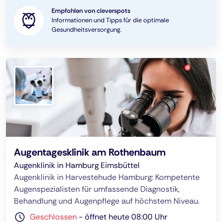
Empfohlen von cleverspots
Informationen und Tipps für die optimale
Gesundheitsversorgung.
Augentagesklinik am Rothenbaum
Augenklinik in Hamburg Eimsbüttel
Augenklinik in Harvestehude Hamburg: Kompetente
Augenspezialisten für umfassende Diagnostik,
Behandlung und Augenpflege auf höchstem Niveau.
Geschlossen
-
öffnet heute 08:00 Uhr