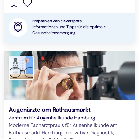
Empfohlen von cleverspots
Informationen und Tipps für die optimale
Gesundheitsversorgung.
Augenärzte am Rathausmarkt
Zentrum für Augenheilkunde Hamburg
Moderne Facharztpraxis für Augenheilkunde am
Rathausmarkt Hamburg: Innovative Diagnostik,