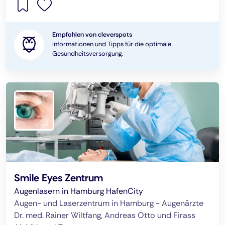
Empfohlen von cleverspots
Informationen und Tipps für die optimale
Gesundheitsversorgung.
Smile Eyes Zentrum
Augenlasern in Hamburg HafenCity
Augen- und Laserzentrum in Hamburg - Augenärzte
Dr. med. Rainer Wiltfang, Andreas Otto und Firass