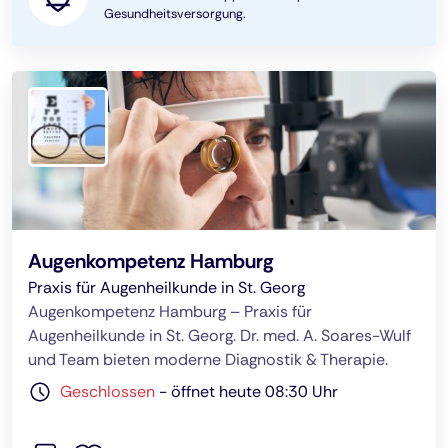
Gesundheitsversorgung.
Augenkompetenz Hamburg
Praxis für Augenheilkunde in St. Georg
Augenkompetenz Hamburg – Praxis für
Augenheilkunde in St. Georg. Dr. med. A. Soares-Wulf
und Team bieten moderne Diagnostik & Therapie.
Geschlossen
-
öffnet heute 08:30 Uhr