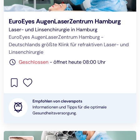
EuroEyes AugenLaserZentrum Hamburg
Laser- und Linsenchirurgie in Hamburg
EuroEyes AugenLaserZentrum Hamburg -
Deutschlands größte Klink für refraktiven Laser- und
Linsenchirurgie
Geschlossen
-
öffnet heute 08:00 Uhr
Empfohlen von cleverspots
Informationen und Tipps für die optimale
Gesundheitsversorgung.