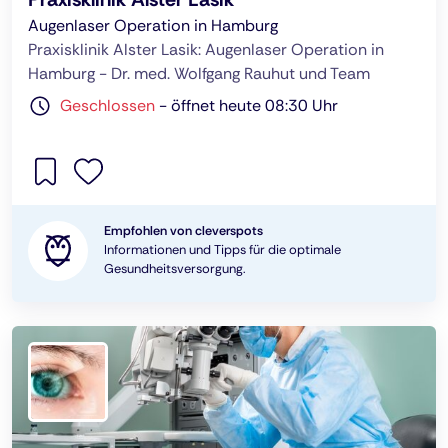
Augenlaser Operation in Hamburg
Praxisklinik Alster Lasik: Augenlaser Operation in
Hamburg - Dr. med. Wolfgang Rauhut und Team
Geschlossen
-
öffnet heute 08:30 Uhr
Empfohlen von cleverspots
Informationen und Tipps für die optimale
Gesundheitsversorgung.