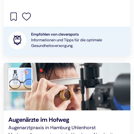
Empfohlen von cleverspots
Informationen und Tipps für die optimale
Gesundheitsversorgung.
Augenärzte im Hofweg
Augenarztpraxis in Hamburg Uhlenhorst