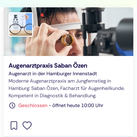
Augenarztpraxis Saban Özen
Augenarzt in der Hamburger Innenstadt
Moderne Augenarztpraxis am Jungfernstieg in
Hamburg: Saban Özen, Facharzt für Augenheilkunde.
Kompetent in Diagnostik & Behandlung.
Geschlossen
-
öffnet heute 10:00 Uhr