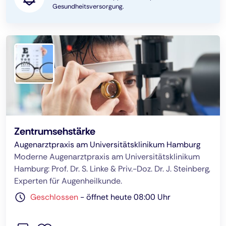
Gesundheitsversorgung.
Zentrumsehstärke
Augenarztpraxis am Universitätsklinikum Hamburg
Moderne Augenarztpraxis am Universitätsklinikum
Hamburg: Prof. Dr. S. Linke & Priv.-Doz. Dr. J. Steinberg,
Experten für Augenheilkunde.
Geschlossen
-
öffnet heute 08:00 Uhr