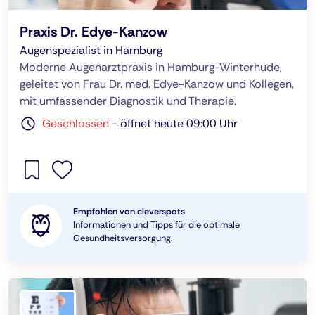
Praxis Dr. Edye-Kanzow
Augenspezialist in Hamburg
Moderne Augenarztpraxis in Hamburg-Winterhude,
geleitet von Frau Dr. med. Edye-Kanzow und Kollegen,
mit umfassender Diagnostik und Therapie.
Geschlossen
-
öffnet heute 09:00 Uhr
Empfohlen von cleverspots
Informationen und Tipps für die optimale
Gesundheitsversorgung.