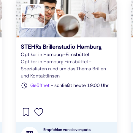
STEHRs Brillenstudio Hamburg
Optiker in Hamburg-Eimsbüttel
Optiker in Hamburg Eimsbüttel -
Spezialisten rund um das Thema Brillen
und Kontaktlinsen
Geöffnet
-
schließt heute 19:00 Uhr
Empfohlen von cleverspots