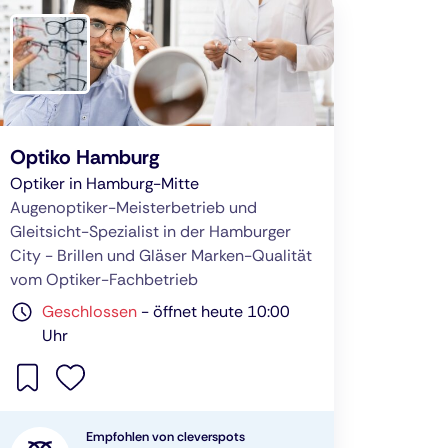
Optiko Hamburg
Optiker in Hamburg-Mitte
Augenoptiker-Meisterbetrieb und
Gleitsicht-Spezialist in der Hamburger
City - Brillen und Gläser Marken-Qualität
vom Optiker-Fachbetrieb
Geschlossen
-
öffnet heute 10:00
Uhr
Empfohlen von cleverspots