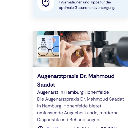
Informationen und Tipps für die
optimale Gesundheitsversorgung.
Augenarztpraxis Dr. Mahmoud
Saadat
Augenarzt in Hamburg Hohenfelde
Die Augenarztpraxis Dr. Mahmoud Saadat
in Hamburg-Hohenfelde bietet
umfassende Augenheilkunde, moderne
Diagnostik und Behandlungen.