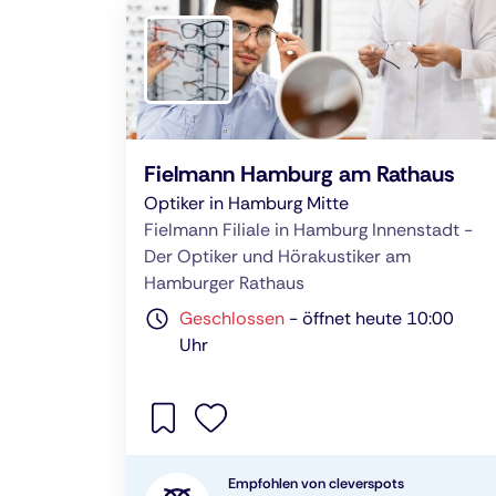
Fielmann Hamburg am Rathaus
Optiker in Hamburg Mitte
Fielmann Filiale in Hamburg Innenstadt -
Der Optiker und Hörakustiker am
Hamburger Rathaus
Geschlossen
-
öffnet heute 10:00
Uhr
Empfohlen von cleverspots