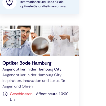
Informationen und Tipps für die
optimale Gesundheitsversorgung.
Optiker Bode Hamburg
Augenoptiker in der Hamburg City
Augenoptiker in der Hamburg City -
Inspiration, Innovation und Luxus für
Augen und Ohren
Geschlossen
-
öffnet heute 10:00
Uhr