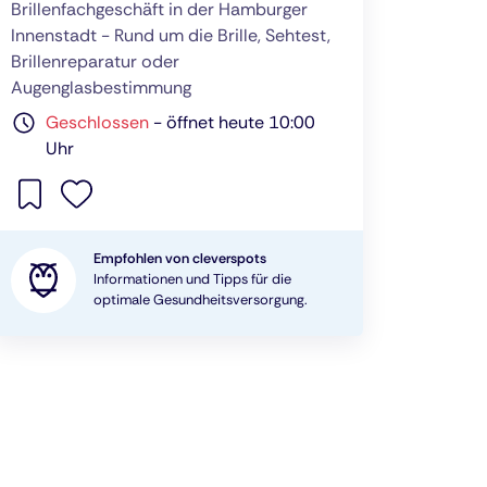
Brillenfachgeschäft in der Hamburger
Innenstadt - Rund um die Brille, Sehtest,
Brillenreparatur oder
Augenglasbestimmung
Geschlossen
-
öffnet heute 10:00
Uhr
Empfohlen von cleverspots
Informationen und Tipps für die
optimale Gesundheitsversorgung.