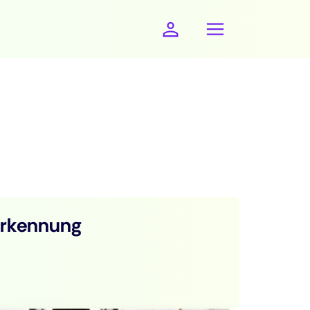
erkennung