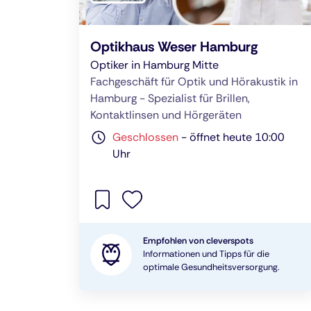
Optikhaus Weser Hamburg
Optiker in Hamburg Mitte
Fachgeschäft für Optik und Hörakustik in
Hamburg - Spezialist für Brillen,
Kontaktlinsen und Hörgeräten
Geschlossen
-
öffnet heute 10:00
Uhr
Empfohlen von cleverspots
Informationen und Tipps für die
optimale Gesundheitsversorgung.