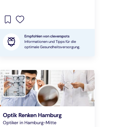
Empfohlen von cleverspots
Informationen und Tipps für die
optimale Gesundheitsversorgung.
Optik Renken Hamburg
Optiker in Hamburg-Mitte