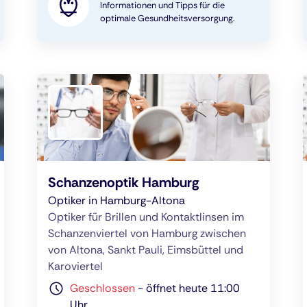
Informationen und Tipps für die
optimale Gesundheitsversorgung.
Schanzenoptik Hamburg
Optiker in Hamburg-Altona
Optiker für Brillen und Kontaktlinsen im
Schanzenviertel von Hamburg zwischen
von Altona, Sankt Pauli, Eimsbüttel und
Karoviertel
Geschlossen
-
öffnet heute 11:00
Uhr