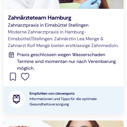
Zahnärzteteam Hamburg
Zahnarztpraxis in Eimsbüttel Stellingen
Moderne Zahnarztpraxis in Hamburg-
Eimsbüttel/Stellingen: Zahnärztin Lea Menge &
Zahnarzt Rolf Menge bieten erstklassige Zahnmedizin.
Praxis geschlossen wegen Wasserschaden
Termine sind momentan nur nach Vereinbarung
möglich.
Empfohlen von cleverspots
Informationen und Tipps für die optimale
Gesundheitsversorgung.