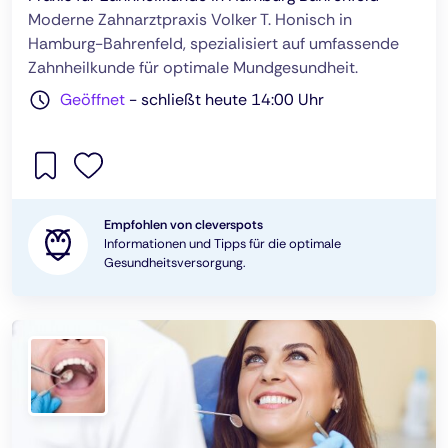
Moderne Zahnarztpraxis Volker T. Honisch in
Hamburg-Bahrenfeld, spezialisiert auf umfassende
Zahnheilkunde für optimale Mundgesundheit.
Geöffnet
-
schließt heute 14:00 Uhr
Empfohlen von cleverspots
Informationen und Tipps für die optimale
Gesundheitsversorgung.