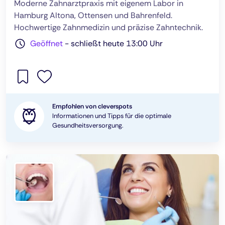
Moderne Zahnarztpraxis mit eigenem Labor in
Hamburg Altona, Ottensen und Bahrenfeld.
Hochwertige Zahnmedizin und präzise Zahntechnik.
Geöffnet
-
schließt heute 13:00 Uhr
Empfohlen von cleverspots
Informationen und Tipps für die optimale
Gesundheitsversorgung.