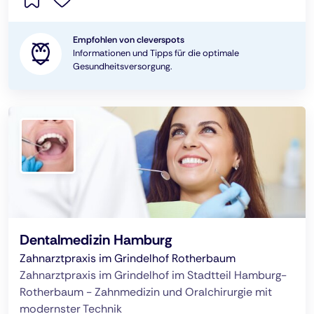
Empfohlen von cleverspots
Informationen und Tipps für die optimale
Gesundheitsversorgung.
Dentalmedizin Hamburg
Zahnarztpraxis im Grindelhof Rotherbaum
Zahnarztpraxis im Grindelhof im Stadtteil Hamburg-
Rotherbaum - Zahnmedizin und Oralchirurgie mit
modernster Technik