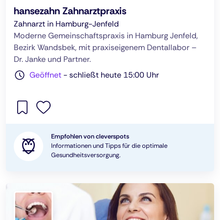
hansezahn Zahnarztpraxis
Zahnarzt in Hamburg-Jenfeld
Moderne Gemeinschaftspraxis in Hamburg Jenfeld,
Bezirk Wandsbek, mit praxiseigenem Dentallabor –
Dr. Janke und Partner.
Geöffnet
-
schließt heute 15:00 Uhr
Empfohlen von cleverspots
Informationen und Tipps für die optimale
Gesundheitsversorgung.