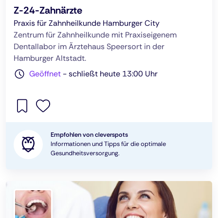
Z-24-Zahnärzte
Praxis für Zahnheilkunde Hamburger City
Zentrum für Zahnheilkunde mit Praxiseigenem
Dentallabor im Ärztehaus Speersort in der
Hamburger Altstadt.
Geöffnet
-
schließt heute 13:00 Uhr
Empfohlen von cleverspots
Informationen und Tipps für die optimale
Gesundheitsversorgung.