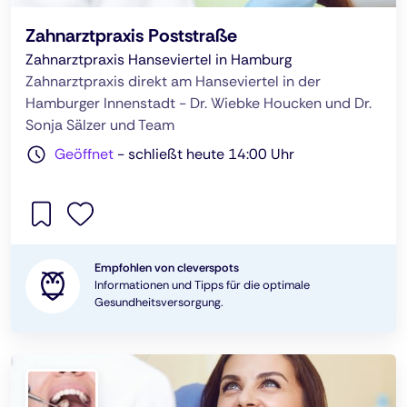
Zahnarztpraxis Poststraße
Zahnarztpraxis Hanseviertel in Hamburg
Zahnarztpraxis direkt am Hanseviertel in der
Hamburger Innenstadt - Dr. Wiebke Houcken und Dr.
Sonja Sälzer und Team
Geöffnet
-
schließt heute 14:00 Uhr
Empfohlen von cleverspots
Informationen und Tipps für die optimale
Gesundheitsversorgung.