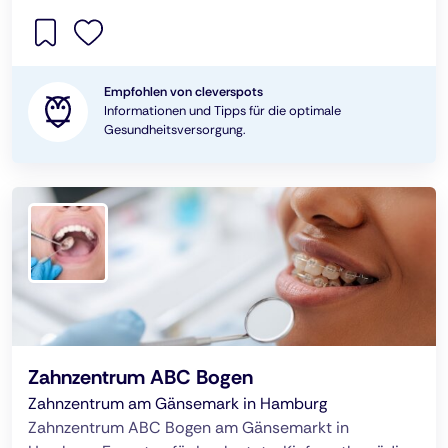
Empfohlen von cleverspots
Informationen und Tipps für die optimale
Gesundheitsversorgung.
Zahnzentrum ABC Bogen
Zahnzentrum am Gänsemark in Hamburg
Zahnzentrum ABC Bogen am Gänsemarkt in