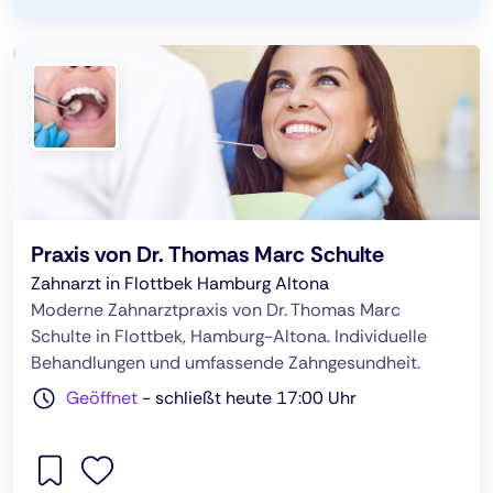
Praxis von Dr. Thomas Marc Schulte
Zahnarzt in Flottbek Hamburg Altona
Moderne Zahnarztpraxis von Dr. Thomas Marc
Schulte in Flottbek, Hamburg-Altona. Individuelle
Behandlungen und umfassende Zahngesundheit.
Geöffnet
-
schließt heute 17:00 Uhr