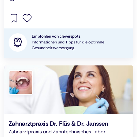
Empfohlen von cleverspots
Informationen und Tipps für die optimale
Gesundheitsversorgung.
Zahnarztpraxis Dr. Flüs & Dr. Janssen
Zahnarztpraxis und Zahntechnisches Labor