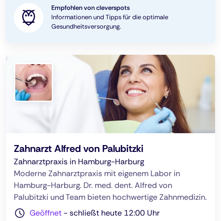
Empfohlen von cleverspots
Informationen und Tipps für die optimale
Gesundheitsversorgung.
Zahnarzt Alfred von Palubitzki
Zahnarztpraxis in Hamburg-Harburg
Moderne Zahnarztpraxis mit eigenem Labor in
Hamburg-Harburg. Dr. med. dent. Alfred von
Palubitzki und Team bieten hochwertige Zahnmedizin.
Geöffnet
-
schließt heute 12:00 Uhr