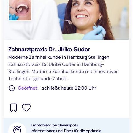
Zahnarztpraxis Dr. Ulrike Guder
Moderne Zahnheilkunde in Hamburg Stellingen
Zahnarztpraxis Dr. Ulrike Guder in Hamburg-
Stellingen: Moderne Zahnheilkunde mit innovativer
Technik für gesunde Zähne.
Geöffnet
-
schließt heute 12:00 Uhr
Empfohlen von cleverspots
Informationen und Tipps für die optimale