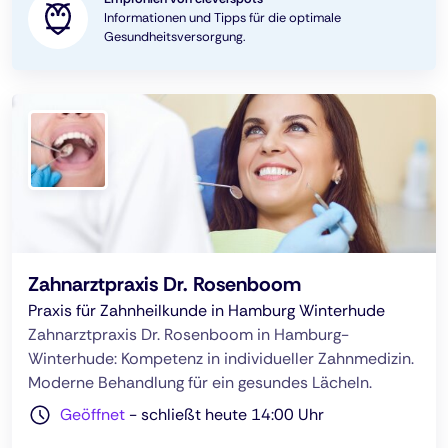
Informationen und Tipps für die optimale
Gesundheitsversorgung.
Zahnarztpraxis Dr. Rosenboom
Praxis für Zahnheilkunde in Hamburg Winterhude
Zahnarztpraxis Dr. Rosenboom in Hamburg-
Winterhude: Kompetenz in individueller Zahnmedizin.
Moderne Behandlung für ein gesundes Lächeln.
Geöffnet
-
schließt heute 14:00 Uhr