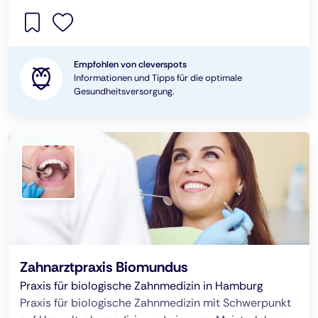
Empfohlen von cleverspots
Informationen und Tipps für die optimale
Gesundheitsversorgung.
Zahnarztpraxis Biomundus
Praxis für biologische Zahnmedizin in Hamburg
Praxis für biologische Zahnmedizin mit Schwerpunkt