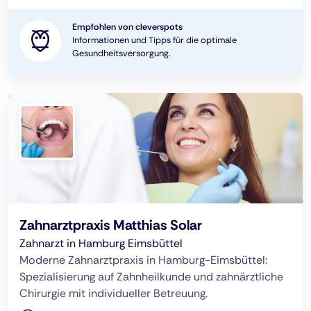
Empfohlen von cleverspots
Informationen und Tipps für die optimale
Gesundheitsversorgung.
Zahnarztpraxis Matthias Solar
Zahnarzt in Hamburg Eimsbüttel
Moderne Zahnarztpraxis in Hamburg-Eimsbüttel:
Spezialisierung auf Zahnheilkunde und zahnärztliche
Chirurgie mit individueller Betreuung.