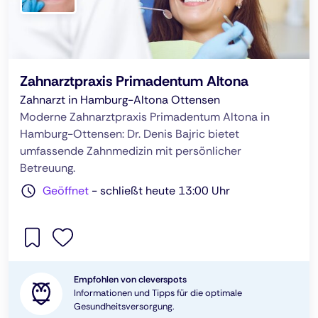
Zahnarztpraxis Primadentum Altona
Zahnarzt in Hamburg-Altona Ottensen
Moderne Zahnarztpraxis Primadentum Altona in
Hamburg-Ottensen: Dr. Denis Bajric bietet
umfassende Zahnmedizin mit persönlicher
Betreuung.
Geöffnet
-
schließt heute 13:00 Uhr
Empfohlen von cleverspots
Informationen und Tipps für die optimale
Gesundheitsversorgung.