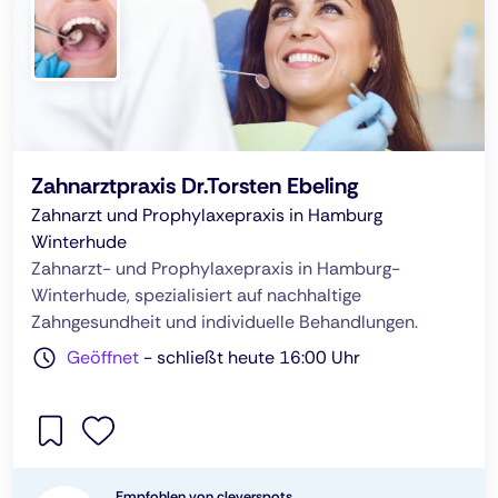
Zahnarztpraxis Dr.Torsten Ebeling
Zahnarzt und Prophylaxepraxis in Hamburg
Winterhude
Zahnarzt- und Prophylaxepraxis in Hamburg-
Winterhude, spezialisiert auf nachhaltige
Zahngesundheit und individuelle Behandlungen.
Geöffnet
-
schließt heute 16:00 Uhr
Empfohlen von cleverspots