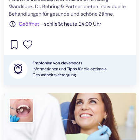
Wandsbek. Dr. Behring & Partner bieten individuelle
Behandlungen für gesunde und schöne Zähne.
Geöffnet
-
schließt heute 14:00 Uhr
Empfohlen von cleverspots
Informationen und Tipps für die optimale
Gesundheitsversorgung.