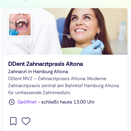
DDent Zahnarztpraxis Altona
Zahnarzt in Hamburg Altona
DDent MVZ – Zahnarztpraxis Altona: Moderne
Zahnarztpraxis zentral am Bahnhof Hamburg Altona
für umfassende Zahnmedizin.
Geöffnet
-
schließt heute 13:00 Uhr