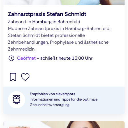
Zahnarztpraxis Stefan Schmidt
Zahnarzt in Hamburg in Bahrenfeld
Moderne Zahnarztpraxis in Hamburg-Bahrenfeld:
Stefan Schmidt bietet professionelle
Zahnbehandlungen, Prophylaxe und ästhetische
Zahnmedizin.
Geöffnet
-
schließt heute 13:00 Uhr
Empfohlen von cleverspots
Informationen und Tipps für die optimale
Gesundheitsversorgung.