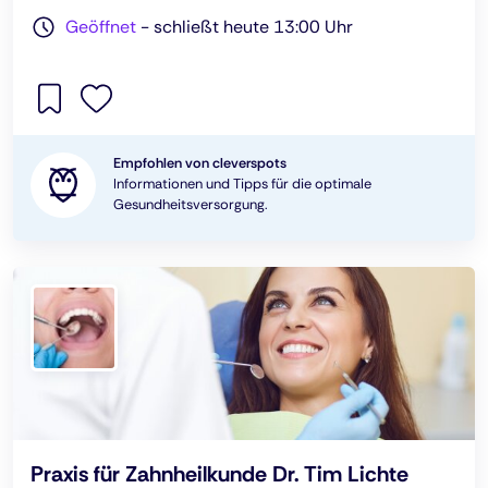
Geöffnet
-
schließt heute 13:00 Uhr
Empfohlen von cleverspots
Informationen und Tipps für die optimale
Gesundheitsversorgung.
Praxis für Zahnheilkunde Dr. Tim Lichte