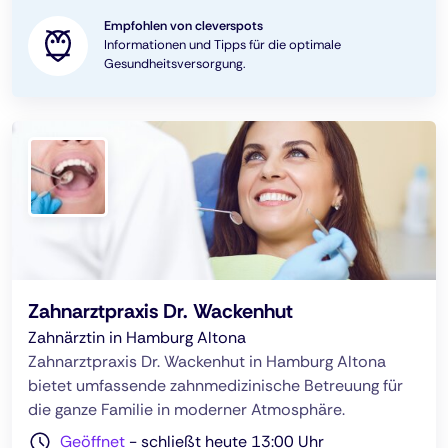
Empfohlen von cleverspots
Informationen und Tipps für die optimale
Gesundheitsversorgung.
Zahnarztpraxis Dr. Wackenhut
Zahnärztin in Hamburg Altona
Zahnarztpraxis Dr. Wackenhut in Hamburg Altona
bietet umfassende zahnmedizinische Betreuung für
die ganze Familie in moderner Atmosphäre.
Geöffnet
-
schließt heute 13:00 Uhr