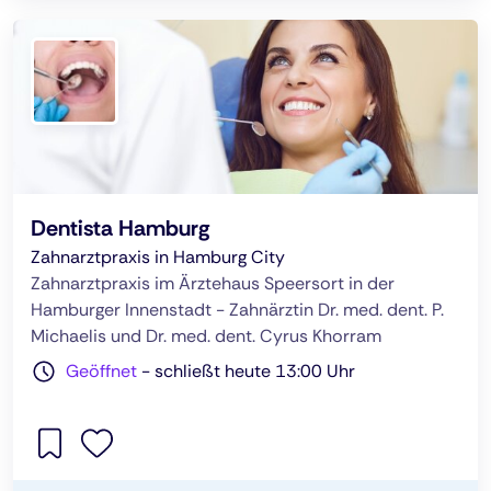
Dentista Hamburg
Zahnarztpraxis in Hamburg City
Zahnarztpraxis im Ärztehaus Speersort in der
Hamburger Innenstadt - Zahnärztin Dr. med. dent. P.
Michaelis und Dr. med. dent. Cyrus Khorram
Geöffnet
-
schließt heute 13:00 Uhr