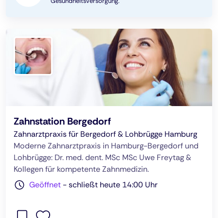
Gesundheitsversorgung.
Zahnstation Bergedorf
Zahnarztpraxis für Bergedorf & Lohbrügge Hamburg
Moderne Zahnarztpraxis in Hamburg-Bergedorf und
Lohbrügge: Dr. med. dent. MSc MSc Uwe Freytag &
Kollegen für kompetente Zahnmedizin.
Geöffnet
-
schließt heute 14:00 Uhr