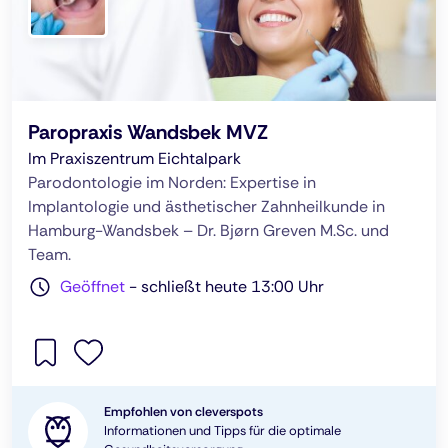
Paropraxis Wandsbek MVZ
Im Praxiszentrum Eichtalpark
Parodontologie im Norden: Expertise in
Implantologie und ästhetischer Zahnheilkunde in
Hamburg-Wandsbek – Dr. Bjørn Greven M.Sc. und
Team.
Geöffnet
-
schließt heute 13:00 Uhr
Empfohlen von cleverspots
Informationen und Tipps für die optimale